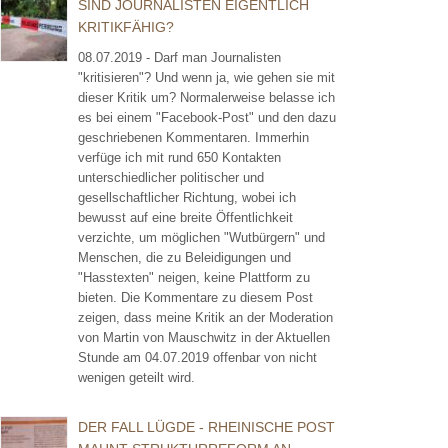
SIND JOURNALISTEN EIGENTLICH
KRITIKFÄHIG?
08.07.2019 - Darf man Journalisten
"kritisieren"? Und wenn ja, wie gehen sie mit
dieser Kritik um? Normalerweise belasse ich
es bei einem "Facebook-Post" und den dazu
geschriebenen Kommentaren. Immerhin
verfüge ich mit rund 650 Kontakten
unterschiedlicher politischer und
gesellschaftlicher Richtung, wobei ich
bewusst auf eine breite Öffentlichkeit
verzichte, um möglichen "Wutbürgern" und
Menschen, die zu Beleidigungen und
"Hasstexten" neigen, keine Plattform zu
bieten. Die Kommentare zu diesem Post
zeigen, dass meine Kritik an der Moderation
von Martin von Mauschwitz in der Aktuellen
Stunde am 04.07.2019 offenbar von nicht
wenigen geteilt wird.
DER FALL LÜGDE - RHEINISCHE POST